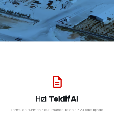
Hızlı
Teklif Al
Formu doldurmanız durumunda, talebiniz 24 saat içinde