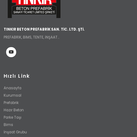
TINKIR BETON PREFABRİK SAN. TİC. LTD. ŞTİ.
PREFABRİK, BİMS, TENTE, İNŞAAT...
Hızlı Link
Anasayfa
Kurumsal
Prefabrik
Hazır Beton
Parke Taşı
Bims
İnşaat Grubu