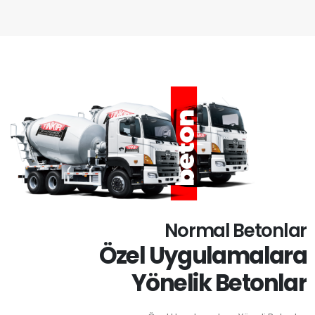
Normal Betonlar
Özel Uygulamalara
Yönelik Betonlar