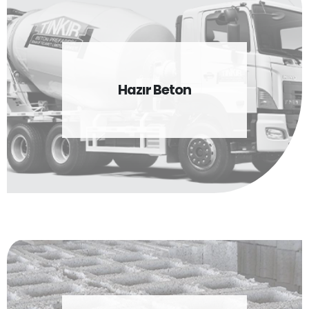
Hazır Beton