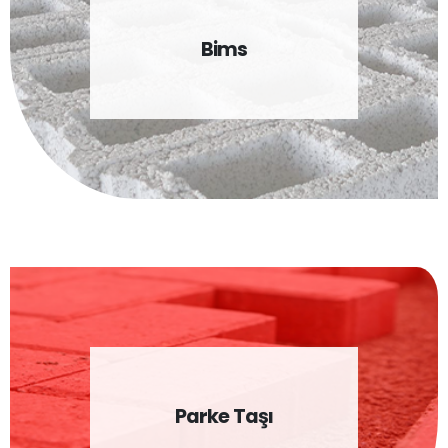
Bims
Parke Taşı