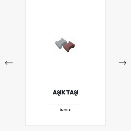
AŞIK TAŞI
İNCELE