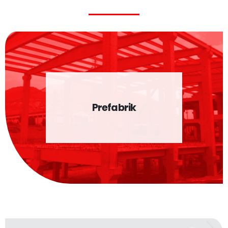
Prefabrik