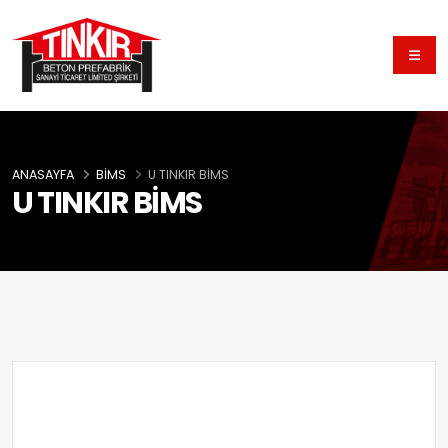
ANASAYFA
BİMS
U TINKIR BİMS
U TINKIR BİMS