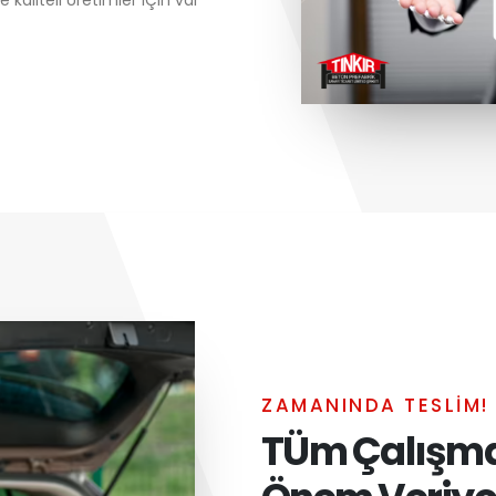
ZAMANINDA TESLİM!
TÜm Çalışm