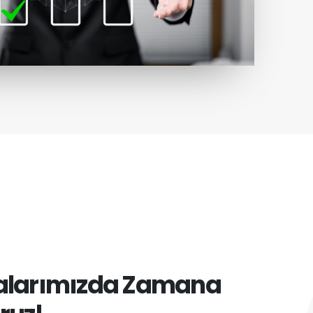
alarımızda Zamana