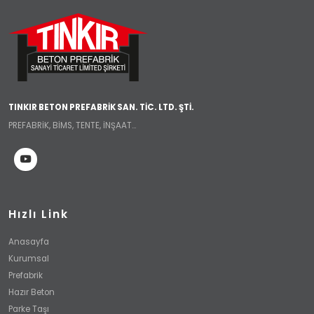
TINKIR BETON PREFABRİK SAN. TİC. LTD. ŞTİ.
PREFABRİK, BİMS, TENTE, İNŞAAT...
Hızlı Link
Anasayfa
Kurumsal
Prefabrik
Hazır Beton
Parke Taşı